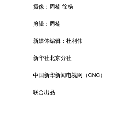
摄像：周楠 徐杨
剪辑：周楠
新媒体编辑：杜利伟
新华社北京分社
中国新华新闻电视网（CNC）
联合出品