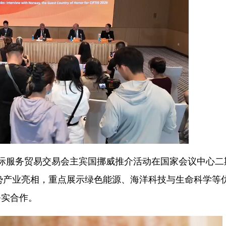
国国际服务贸易交易会主宾国挪威推介活动在国家会议中心二
优势产业亮相，重点展示绿色能源、海洋科技与生命科学等
务实合作。