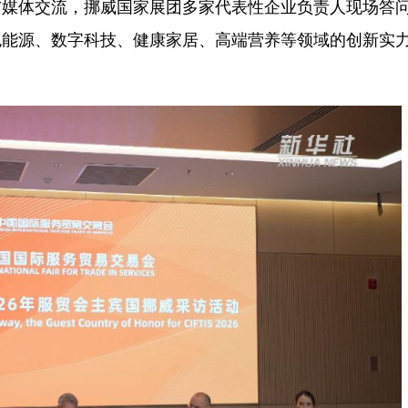
体交流，挪威国家展团多家代表性企业负责人现场答
色能源、数字科技、健康家居、高端营养等领域的创新实