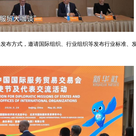
布方式，邀请国际组织、行业组织等发布行业标准、