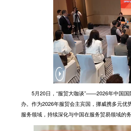
5月20日，“服贸大咖谈”——2026年中
办。作为2026年服贸会主宾国，挪威携多元
服务领域，持续深化与中国在服务贸易领域的