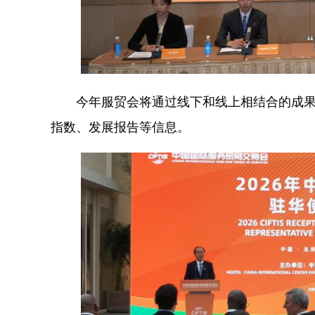
今年服贸会将通过线下和线上相结合的成果发
指数、发展报告等信息。