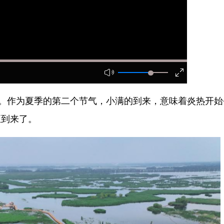
。作为夏季的第二个节气，小满的到来，意味着炎热开始
正到来了。