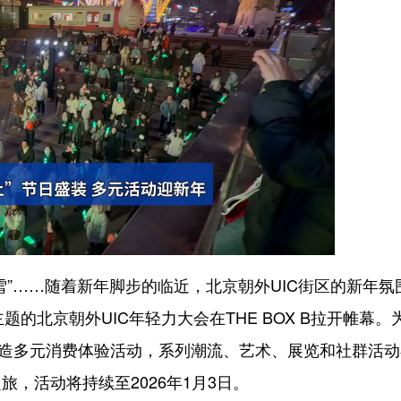
……随着新年脚步的临近，北京朝外UIC街区的新年氛
主题的北京朝外UIC年轻力大会在THE BOX B拉开帷幕。
打造多元消费体验活动，系列潮流、艺术、展览和社群活动
，活动将持续至2026年1月3日。