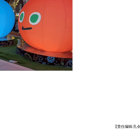
【责任编辑:孔