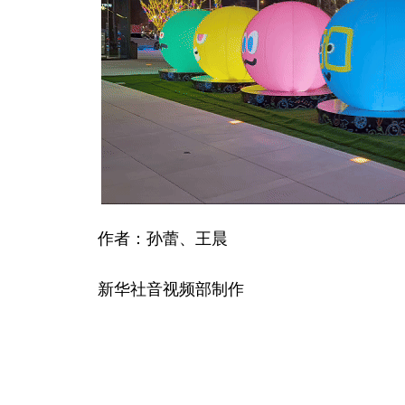
作者：孙蕾、王晨
新华社音视频部制作