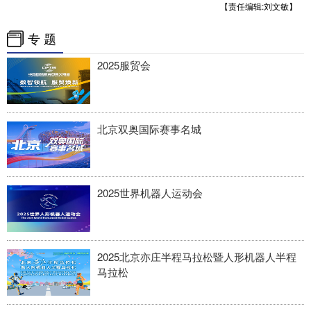
【责任编辑:刘文敏】
专 题
2025服贸会
北京双奥国际赛事名城
2025世界机器人运动会
2025北京亦庄半程马拉松暨人形机器人半程
马拉松