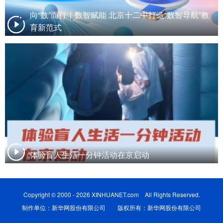
向“数”而行｜数智赋能 北京十二中打造“数智导航”教
育新范式
体验盲人生活一分钟活动在京启动
Copyright © 2000 - 2026 XINHUANET.com All Rights Reserved.
制作单位：新华网股份有限公司 版权所有：新华网股份有限公司