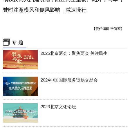
驶时注意横风和侧风影响，减速慢行。
【责任编辑:毕尚宏】
专 题
2025北京两会：聚焦两会 关注民生
2024中国国际服务贸易交易会
2023北京文化论坛