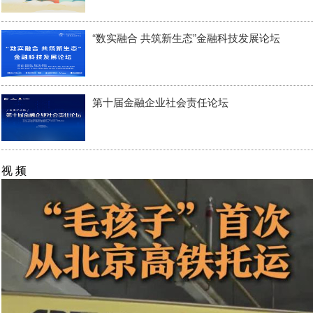
“数实融合 共筑新生态”金融科技发展论坛
第十届金融企业社会责任论坛
视 频