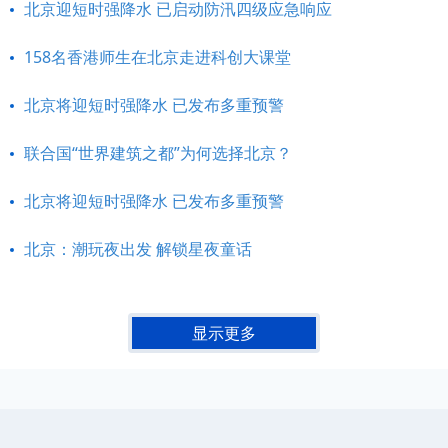
北京迎短时强降水 已启动防汛四级应急响应
158名香港师生在北京走进科创大课堂
北京将迎短时强降水 已发布多重预警
联合国“世界建筑之都”为何选择北京？
北京将迎短时强降水 已发布多重预警
北京：潮玩夜出发 解锁星夜童话
显示更多