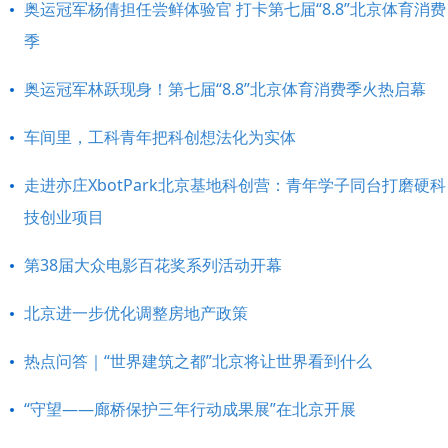
奥运冠军杨倩担任尝鲜体验官 打卡第七届“8.8”北京体育消费
季
奥运冠军林跃现身！第七届“8.8”北京体育消费季火热启幕
车间里，工科青年把科创想法化为实体
走进亦庄XbotPark北京基地科创营：青年学子同台打磨硬科
技创业项目
第38届大众电影百花奖系列活动开幕
北京进一步优化调整房地产政策
热点问答｜“世界建筑之都”北京将让世界看到什么
“守望——廊桥保护三年行动成果展”在北京开展