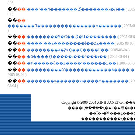
05 )
��
��
���ʽ��ڱ�������ת�����ܳ��к�гɫ��
( 2005
05 )
��
��
�������ߣ���������������ɶ���ִ���
( 2005-0
)
��
��
��������¥�С��ڲ�Ա���ۡ�����ı
( 2005-08-0
��
��
����:��ʦ���ַ�����Ϊ��ƵƵ����
( 2005-08-05 
��
��
��������ҽ�ƸĸＱ��Ҫ����Ŀ��
( 2005-08-04 )
��
��
�й����걨�����ɹ���ʿ���ı��
( 2005-08-04 )
��
��
�¾�����ȱ��Σ����ʶ������Σ��
( 2005-08-0
��
��
���������У������������һ����·�
2005-08-04 )
��
��
�������к������ӵı����ǽ�������
( 20
08-04 )
Copyright © 2000-2004 XINHUANET.c
��Ϊ�»�ͨѶ���Ȩ���
�����������ҳ�����齫