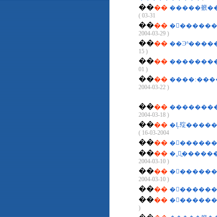
��
��
03-31 )
��
��
�󹫱�����
2004-03-29 )
��
��
��Ͽʱ����
15 )
��
��
��������
01 )
��
��
����:���
2004-03-22 )
��
��
��������
2004-03-18 )
��
��
2004-03-16 )
��
��
�󹫱������
��
��
�¸绪̫����
2004-03-10 )
��
��
�󹫱�����
2004-03-10 )
��
��
�󹫱�����
��
��
�󹫱������
)