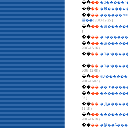
��
��
�󹫱�����
��
��
�籨������ 
��
��
������200
趯��
( 2003-12-25 )
��
��
�籨������
)
��
��
�󹫱�����
��
��
2003-12-16 )
��
��
�󹫱�:���
��
��
2003-12-08 )
��
��
ŦԼʱ�����
2003-12-02 )
��
��
��Ͽʱ����
��
��
��������
03 )
��
��
�¸绪̫����
11-18 )
��
��
2003-11-18 )
��
��
�籨��ȫ���