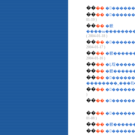
��
��
�󹫱�����
��
��
01-19 )
��
��
�籨
( 2004-01-18 )
��
��
�󹫱�����
2004-01-17 )
��
��
�籨�����
2004-01-16 )
��
��
�Ļ㱨�����
��
��
�籨������
��
��
�󹫱������
��������˽���Ԥ
��
��
�󹫱�����
)
��
��
��
��
�󹫱�����
01-08 )
��
��
��
��