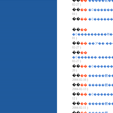
��
��
02-27 )
��
��
�󹫱�����
04 )
��
��
��
��
�󹫱���������Ͷ
01 )
��
��
��Ͽʱ��:��
02-27 )
��
��
�󹫱������˴����
02-27 )
��
��
�󹫱�����
20 )
��
��
�����籨�
2004-02-16 )
��
��
�����籨�
2004-02-13 )
��
��
�󹫱�����
12 )
��
��
�����籨��
2004-02-11 )
��
��