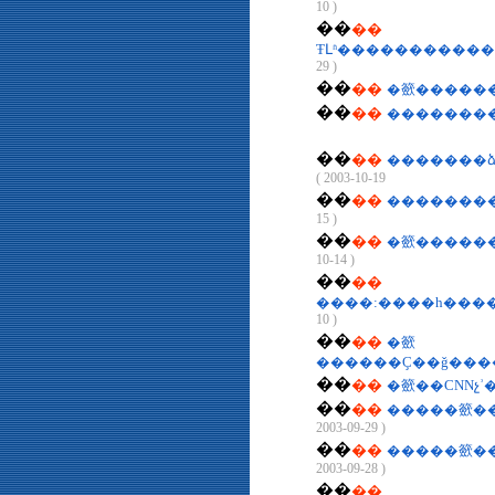
10 )
��
��
ŦԼʱ�����������
29 )
��
��
�籨�����
��
��
��
��
2003-10-19 )
��
��
�������
15 )
��
��
�籨�����
10-14 )
��
��
����:����һ����
10 )
��
��
�籨
������Ҫ��ǧ���
��
��
�籨��CNNչʾ
��
��
�����籨��
2003-09-29 )
��
��
�����籨��
2003-09-28 )
��
��