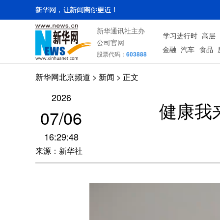
新华通讯社主办
学习进行时
高层
公司官网
金融
汽车
食品
股票代码：
603888
新华网北京频道
>
新闻
> 正文
2026
健康我
07/06
16:29:48
来源：新华社