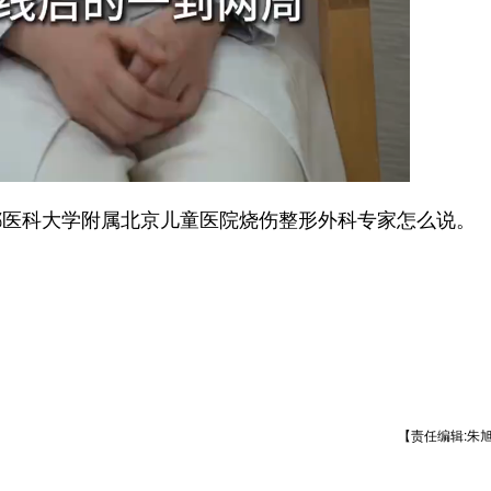
医科大学附属北京儿童医院烧伤整形外科专家怎么说。
【责任编辑:朱