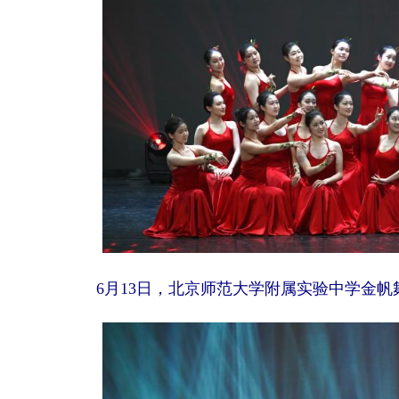
6月13日，北京师范大学附属实验中学金帆