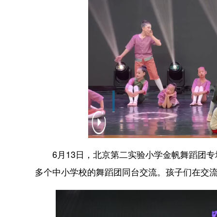
6月13日，北京第二实验小学金帆舞蹈团专
多个中小学校的舞蹈团同台交流。孩子们在交