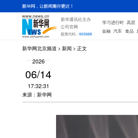
新华通讯社主办
学习进行时
高层
公司官网
金融
汽车
食品
股票代码：
603888
新华网北京频道
>
新闻
> 正文
2026
06/14
17:32:31
来源：新华网