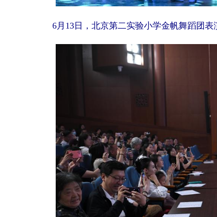
6月13日，北京第二实验小学金帆舞蹈团表