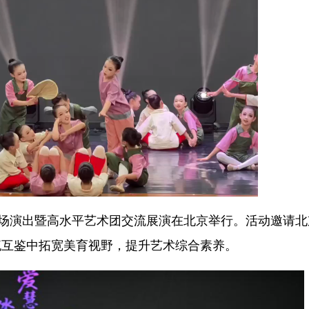
场演出暨高水平艺术团交流展演在北京举行。活动邀请北
流互鉴中拓宽美育视野，提升艺术综合素养。