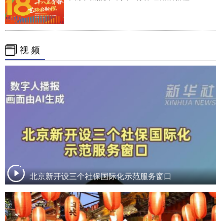
视 频
北京新开设三个社保国际化示范服务窗口