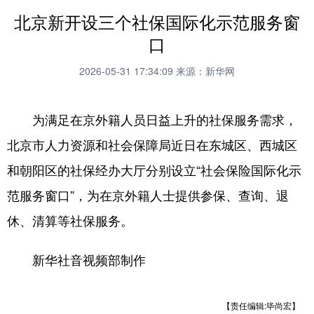
北京新开设三个社保国际化示范服务窗
口
2026-05-31 17:34:09
来源：新华网
为满足在京外籍人员日益上升的社保服务需求，
北京市人力资源和社会保障局近日在东城区、西城区
和朝阳区的社保经办大厅分别设立“社会保险国际化示
范服务窗口”，为在京外籍人士提供参保、查询、退
休、清算等社保服务。
新华社音视频部制作
【责任编辑:毕尚宏】