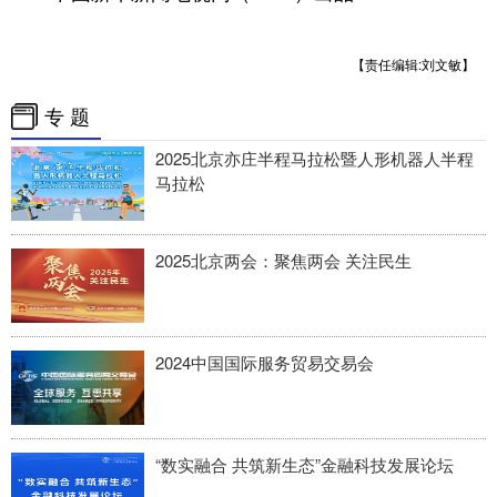
【责任编辑:刘文敏】
专 题
2025北京亦庄半程马拉松暨人形机器人半程
马拉松
2025北京两会：聚焦两会 关注民生
2024中国国际服务贸易交易会
“数实融合 共筑新生态”金融科技发展论坛