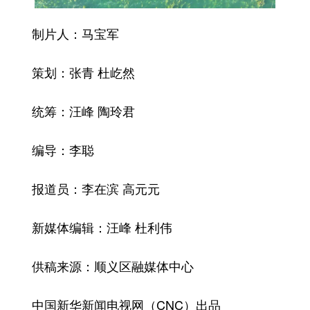
制片人：马宝军
策划：张青 杜屹然
统筹：汪峰 陶玲君
编导：李聪
报道员：李在滨 高元元
新媒体编辑：汪峰 杜利伟
供稿来源：顺义区融媒体中心
中国新华新闻电视网（CNC）出品