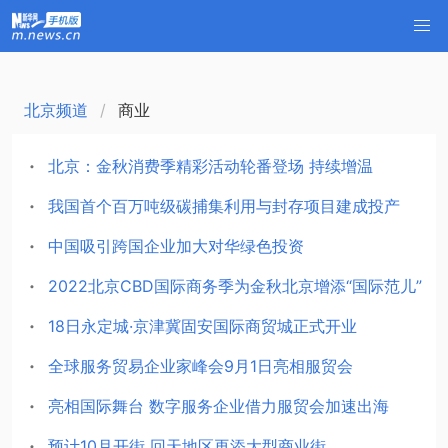
北京频道
商业
北京：金秋消费季精彩活动轮番登场 持续增温
我国首个百万吨级碳捕集利用与封存项目建成投产
中国吸引跨国企业加大对华绿色投资
2022北京CBD国际商务季为金秋北京增添“国际范儿”
18日永定城·京津冀固安国际商贸城正式开业
全球服务贸易企业家峰会9月1日亮相服贸会
亮相国际舞台 数字服务企业借力服贸会加速出海
预计10月开街 回天地区再添大型商业街