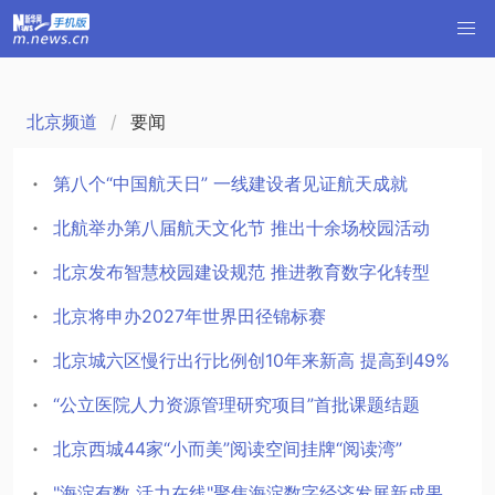
北京频道
要闻
第八个“中国航天日” 一线建设者见证航天成就
北航举办第八届航天文化节 推出十余场校园活动
北京发布智慧校园建设规范 推进教育数字化转型
北京将申办2027年世界田径锦标赛
北京城六区慢行出行比例创10年来新高 提高到49%
“公立医院人力资源管理研究项目”首批课题结题
北京西城44家“小而美”阅读空间挂牌“阅读湾”
"海淀有数 活力在线"聚焦海淀数字经济发展新成果