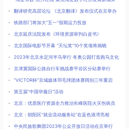
翻译研究高层论坛 《北京翻译》发布仪式在京举办
铁路部门将加大“五一”假期运力投放
北京延庆法院发布《环境资源审判白皮书》
北京国际电影节开幕 “天坛奖”10个奖项将揭晓
2023年北京永定河半马举行 冬奥公园打造跑马文化
京津冀国际公路自行车挑战赛平谷区分站赛举行
“VICTOR杯”京城媒体羽毛球团体赛阔别三年重启
第五届“中国华服日”活动
北京：优质医疗资源全力救治长峰医院火灾伤病员
北京：朝阳区“就业流动服务站”在蓝色港湾亮相
中央民族歌舞团2023年公众开放日活动在京举行