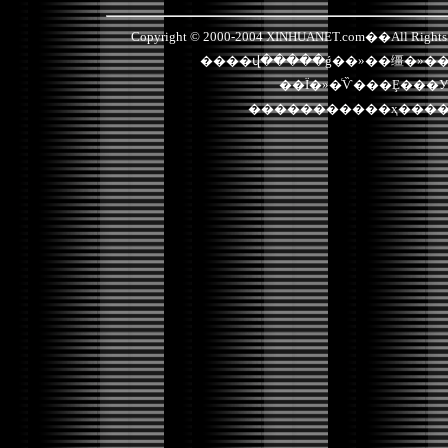
Copyright © 2000-2004 XINHUANET.com��All 
��Ϊ�»�ͨѶ���Ȩ���
�����������ҳ�����齫