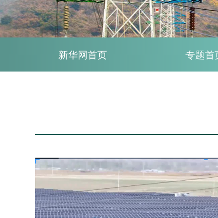
新华网首页
专题首