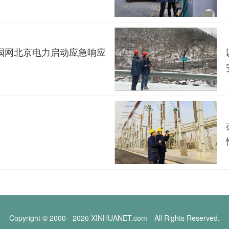
国网北京电力启动应急响应
Copyright © 2000 -
2026 XINHUANET.com All Rights Reserved.