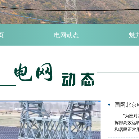
页
电网动态
魅
国网北京
"为应
挥部高效运
和居民正常用