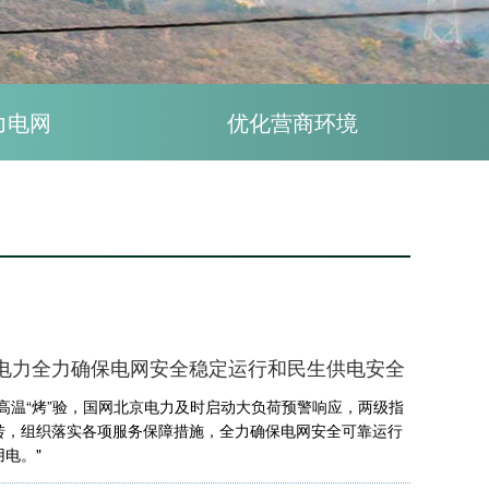
力电网
优化营商环境
电力全力确保电网安全稳定运行和民生供电安全
对高温“烤”验，国网北京电力及时启动大负荷预警响应，两级指
转，组织落实各项服务保障措施，全力确保电网安全可靠运行
电。"