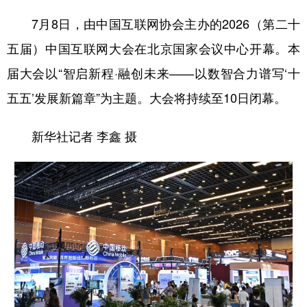
7月8日，由中国互联网协会主办的2026（第二十
五届）中国互联网大会在北京国家会议中心开幕。本
届大会以“智启新程·融创未来——以数智合力谱写‘十
五五’发展新篇章”为主题。大会将持续至10日闭幕。
新华社记者 李鑫 摄