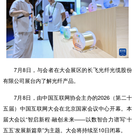
7月8日，与会者在大会展区的长飞光纤光缆股份
有限公司展台内了解光纤产品。
7月8日，由中国互联网协会主办的2026（第二十
五届）中国互联网大会在北京国家会议中心开幕。本
届大会以“智启新程·融创未来——以数智合力谱写‘十
五五’发展新篇章”为主题。大会将持续至10日闭幕。