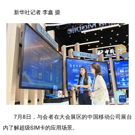
新华社记者 李鑫 摄
7月8日，与会者在大会展区的中国移动公司展台
内了解超级SIM卡的应用场景。