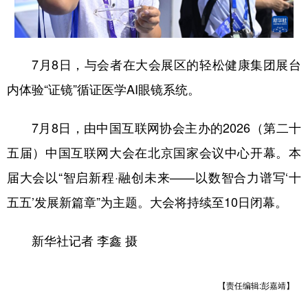
7月8日，与会者在大会展区的轻松健康集团展台
内体验“证镜”循证医学AI眼镜系统。
7月8日，由中国互联网协会主办的2026（第二十
五届）中国互联网大会在北京国家会议中心开幕。本
届大会以“智启新程·融创未来——以数智合力谱写‘十
五五’发展新篇章”为主题。大会将持续至10日闭幕。
新华社记者 李鑫 摄
【责任编辑:彭嘉靖】