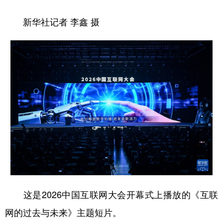
新华社记者 李鑫 摄
这是2026中国互联网大会开幕式上播放的《互联
网的过去与未来》主题短片。