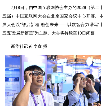
7月8日，由中国互联网协会主办的2026（第二十
五届）中国互联网大会在北京国家会议中心开幕。本
届大会以“智启新程·融创未来——以数智合力谱写‘十
五五’发展新篇章”为主题。大会将持续至10日闭幕。
新华社记者 李鑫 摄