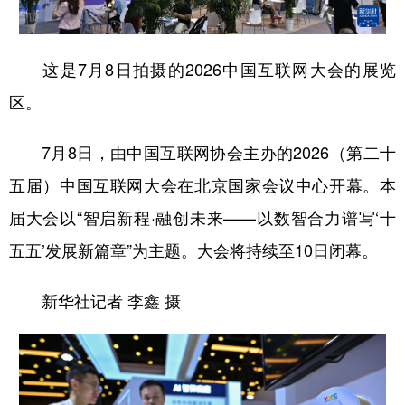
这是7月8日拍摄的2026中国互联网大会的展览
区。
7月8日，由中国互联网协会主办的2026（第二十
五届）中国互联网大会在北京国家会议中心开幕。本
届大会以“智启新程·融创未来——以数智合力谱写‘十
五五’发展新篇章”为主题。大会将持续至10日闭幕。
新华社记者 李鑫 摄