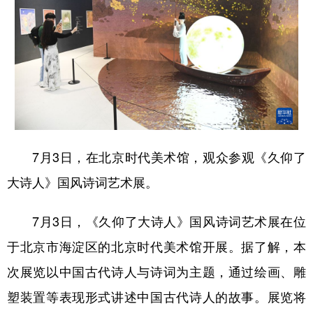
7月3日，在北京时代美术馆，观众参观《久仰了
大诗人》国风诗词艺术展。
7月3日，《久仰了大诗人》国风诗词艺术展在位
于北京市海淀区的北京时代美术馆开展。据了解，本
次展览以中国古代诗人与诗词为主题，通过绘画、雕
塑装置等表现形式讲述中国古代诗人的故事。展览将