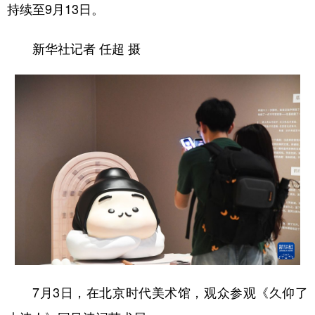
持续至9月13日。
新华社记者 任超 摄
7月3日，在北京时代美术馆，观众参观《久仰了