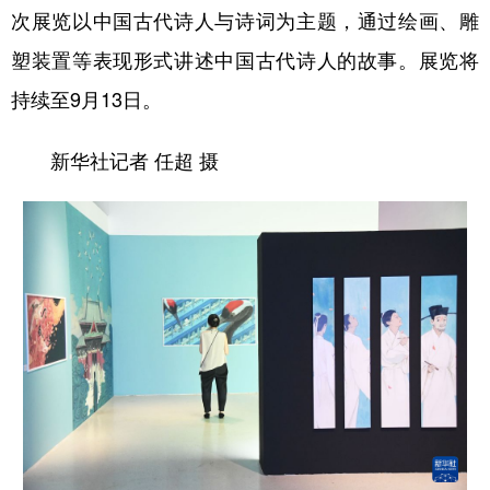
次展览以中国古代诗人与诗词为主题，通过绘画、雕
塑装置等表现形式讲述中国古代诗人的故事。展览将
持续至9月13日。
新华社记者 任超 摄