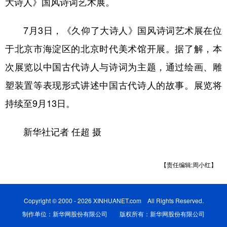
大诗人》国风诗词艺术展。
7月3日，《久仰了大诗人》国风诗词艺术展在位
于北京市海淀区的北京时代美术馆开展。据了解，本
次展览以中国古代诗人与诗词为主题，通过绘画、雕
塑装置等表现形式讲述中国古代诗人的故事。展览将
持续至9月13日。
新华社记者 任超 摄
【责任编辑:周小红】
Copyright © 2000 - 2026 XINHUANET.com All Rights Reserved.
制作单位：新华网股份有限公司 版权所有：新华网股份有限公司