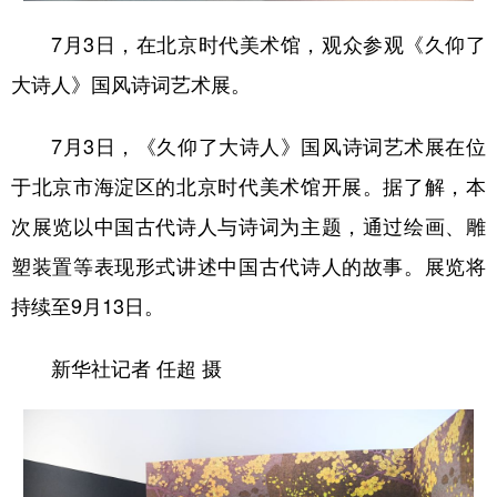
7月3日，在北京时代美术馆，观众参观《久仰了
大诗人》国风诗词艺术展。
7月3日，《久仰了大诗人》国风诗词艺术展在位
于北京市海淀区的北京时代美术馆开展。据了解，本
次展览以中国古代诗人与诗词为主题，通过绘画、雕
塑装置等表现形式讲述中国古代诗人的故事。展览将
持续至9月13日。
新华社记者 任超 摄