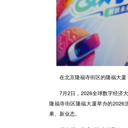
在北京隆福寺街区的隆福大厦，市
7月2日，2026全球数字经济大
隆福寺街区隆福大厦举办的202
果、新业态。