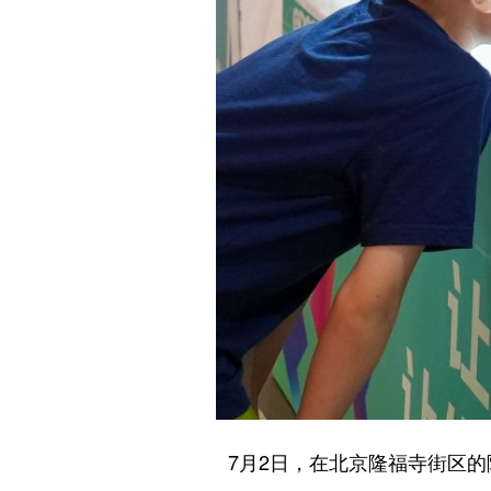
7月2日，在北京隆福寺街区的隆