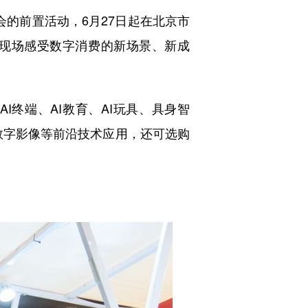
会的前置活动，6月27日起在北京市
在现场感受数字消费的新场景、新成
终端、AI教育、AI玩具、具身智
、数字影像等前沿技术应用，还可选购