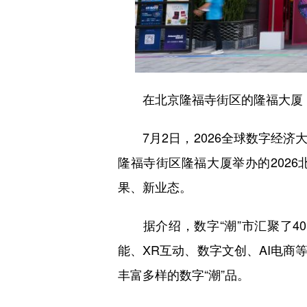
在北京隆福寺街区的隆福大厦，市
7月2日，2026全球数字经济大
隆福寺街区隆福大厦举办的202
果、新业态。
据介绍，数字“潮”市汇聚了40
能、XR互动、数字文创、AI电商
丰富多样的数字“潮”品。