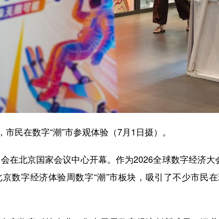
民在数字“潮”市参观体验（7月1日摄）。
会在北京国家会议中心开幕。作为2026全球数字经济大
6北京数字经济体验周数字“潮”市板块，吸引了不少市民