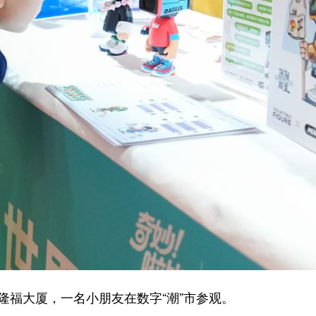
福大厦，一名小朋友在数字“潮”市参观。