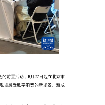
会的前置活动，6月27日起在北京市
在现场感受数字消费的新场景、新成