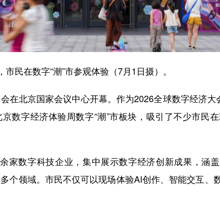
民在数字“潮”市参观体验（7月1日摄）。
会在北京国家会议中心开幕。作为2026全球数字经济大
6北京数字经济体验周数字“潮”市板块，吸引了不少市民
余家数字科技企业，集中展示数字经济创新成果，涵盖AI
等多个领域。市民不仅可以现场体验AI创作、智能交互