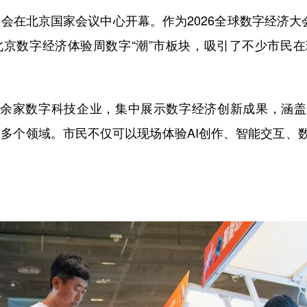
会在北京国家会议中心开幕。作为2026全球数字经济大
6北京数字经济体验周数字“潮”市板块，吸引了不少市民
余家数字科技企业，集中展示数字经济创新成果，涵盖AI
等多个领域。市民不仅可以现场体验AI创作、智能交互