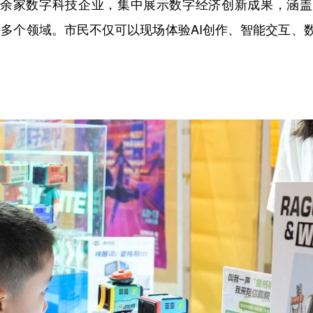
余家数字科技企业，集中展示数字经济创新成果，涵盖AI
等多个领域。市民不仅可以现场体验AI创作、智能交互