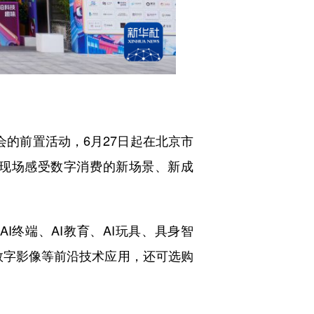
会的前置活动，6月27日起在北京市
在现场感受数字消费的新场景、新成
终端、AI教育、AI玩具、具身智
、数字影像等前沿技术应用，还可选购