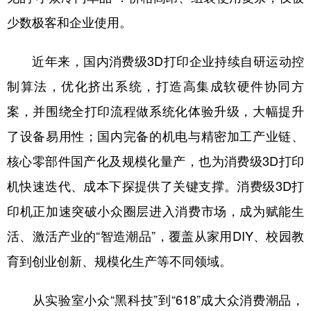
少数极客和企业使用。
近年来，国内消费级3D打印企业持续自研运动控
制算法，优化挤出系统，打造高集成软硬件协同方
案，并围绕全打印流程做系统化体验升级，大幅提升
了设备易用性；国内完备的机电与精密加工产业链、
核心零部件国产化及规模化量产，也为消费级3D打印
机快速迭代、成本下探提供了关键支撑。消费级3D打
印机正加速突破小众圈层进入消费市场，成为赋能生
活、激活产业的“智造潮品”，覆盖从家用DIY、校园教
育到创业创新、规模化生产等不同领域。
从实验室小众“黑科技”到“618”成大众消费潮品，