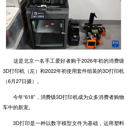
这是北京一名手工爱好者购于2026年初的消费级
3D打印机（左）和2022年初使用套件组装的3D打印机
（6月27日摄）。
今年“618”，消费级3D打印机成为众多消费者购物
车中的新宠。
3D打印是一种以数字模型文件为基础，运用塑料