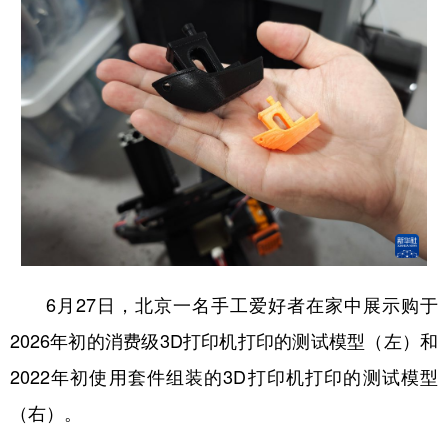
6月27日，北京一名手工爱好者在家中展示购于
2026年初的消费级3D打印机打印的测试模型（左）和
2022年初使用套件组装的3D打印机打印的测试模型
（右）。