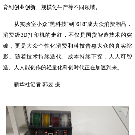
育到创业创新、规模化生产等不同领域。
从实验室小众“黑科技”到“618”成大众消费潮品，
消费级3D打印机的走红，不仅是国货智造技术的突
破，更是大众个性化消费和科技普惠大众的真实缩
影。随着技术持续迭代、成本持续下探，人人可智
造、人人能创作的轻量化科创时代正在加速到来。
新华社记者 郭昱 摄