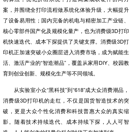
案，并围绕全打印流程做系统化体验升级，大幅提升
了设备易用性；国内完备的机电与精密加工产业链、
核心零部件国产化及规模化量产，也为消费级3D打印
机快速迭代、成本下探提供了关键支撑。消费级3D打
印机正加速突破小众圈层进入消费市场，成为赋能生
活、激活产业的“智造潮品”，覆盖从家用DIY、校园教
育到创业创新、规模化生产等不同领域。
从实验室小众“黑科技”到“618”成大众消费潮品，
消费级3D打印机的走红，不仅是国货智造技术的突
破，更是大众个性化消费和科技普惠大众的真实缩
影。随着技术持续迭代、成本持续下探，人人可智