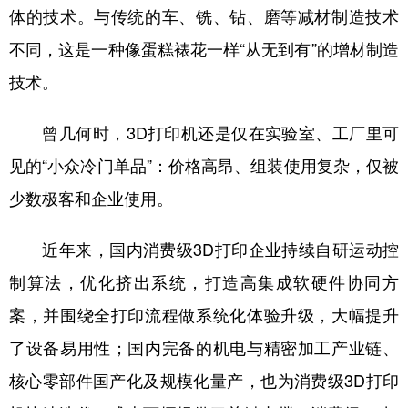
体的技术。与传统的车、铣、钻、磨等减材制造技术
不同，这是一种像蛋糕裱花一样“从无到有”的增材制造
技术。
曾几何时，3D打印机还是仅在实验室、工厂里可
见的“小众冷门单品”：价格高昂、组装使用复杂，仅被
少数极客和企业使用。
近年来，国内消费级3D打印企业持续自研运动控
制算法，优化挤出系统，打造高集成软硬件协同方
案，并围绕全打印流程做系统化体验升级，大幅提升
了设备易用性；国内完备的机电与精密加工产业链、
核心零部件国产化及规模化量产，也为消费级3D打印