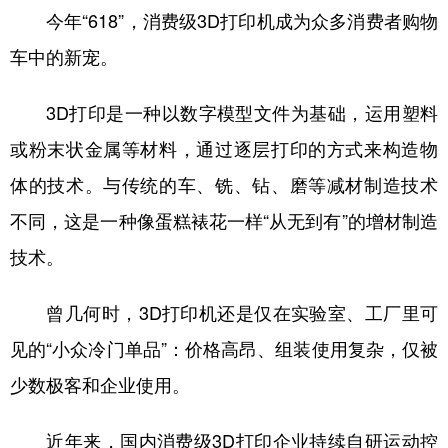
今年“618”，消费级3D打印机成为众多消费者购物
车中的新宠。
3D打印是一种以数字模型文件为基础，运用塑料
或粉末状金属等材料，通过逐层打印的方式来构造物
体的技术。与传统的车、铣、钻、磨等减材制造技术
不同，这是一种像蛋糕裱花一样“从无到有”的增材制造
技术。
曾几何时，3D打印机还是仅在实验室、工厂里可
见的“小众冷门单品”：价格高昂、组装使用复杂，仅被
少数极客和企业使用。
近年来，国内消费级3D打印企业持续自研运动控