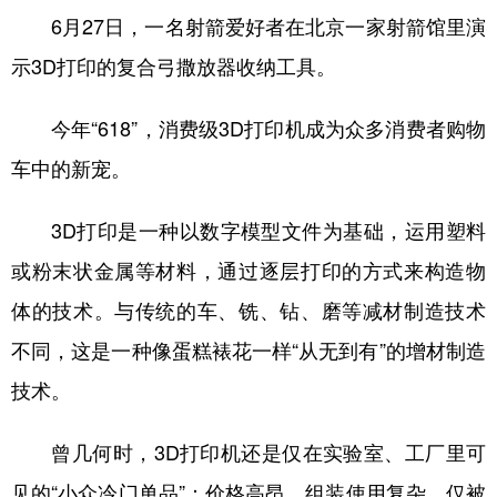
6月27日，一名射箭爱好者在北京一家射箭馆里演
示3D打印的复合弓撒放器收纳工具。
今年“618”，消费级3D打印机成为众多消费者购物
车中的新宠。
3D打印是一种以数字模型文件为基础，运用塑料
或粉末状金属等材料，通过逐层打印的方式来构造物
体的技术。与传统的车、铣、钻、磨等减材制造技术
不同，这是一种像蛋糕裱花一样“从无到有”的增材制造
技术。
曾几何时，3D打印机还是仅在实验室、工厂里可
见的“小众冷门单品”：价格高昂、组装使用复杂，仅被