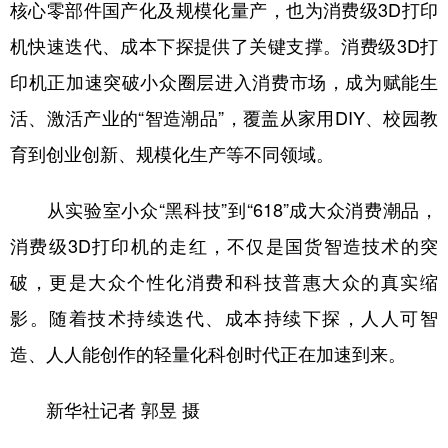
核心零部件国产化及规模化量产，也为消费级3D打印
机快速迭代、成本下探提供了关键支撑。消费级3D打
印机正加速突破小众圈层进入消费市场，成为赋能生
活、激活产业的“智造潮品”，覆盖从家用DIY、校园教
育到创业创新、规模化生产等不同领域。
从实验室小众“黑科技”到“618”成大众消费潮品，
消费级3D打印机的走红，不仅是国货智造技术的突
破，更是大众个性化消费和科技普惠大众的真实缩
影。随着技术持续迭代、成本持续下探，人人可智
造、人人能创作的轻量化科创时代正在加速到来。
新华社记者 郭昱 摄