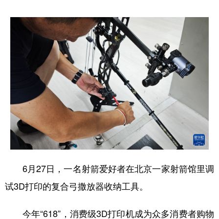
6月27日，一名射箭爱好者在北京一家射箭馆里调
试3D打印的复合弓撒放器收纳工具。
今年“618”，消费级3D打印机成为众多消费者购物