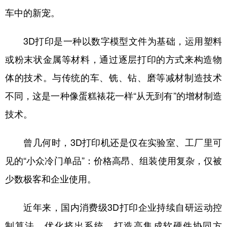
车中的新宠。
3D打印是一种以数字模型文件为基础，运用塑料
或粉末状金属等材料，通过逐层打印的方式来构造物
体的技术。与传统的车、铣、钻、磨等减材制造技术
不同，这是一种像蛋糕裱花一样“从无到有”的增材制造
技术。
曾几何时，3D打印机还是仅在实验室、工厂里可
见的“小众冷门单品”：价格高昂、组装使用复杂，仅被
少数极客和企业使用。
近年来，国内消费级3D打印企业持续自研运动控
制算法，优化挤出系统，打造高集成软硬件协同方