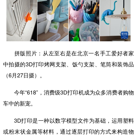
拼版照片：从左至右是在北京一名手工爱好者家
中拍摄的3D打印烤网支架、饭勺支架、笔筒和装饰品
（6月27日摄）。
今年“618”，消费级3D打印机成为众多消费者购物
车中的新宠。
3D打印是一种以数字模型文件为基础，运用塑料
或粉末状金属等材料，通过逐层打印的方式来构造物