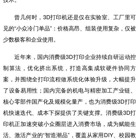
曾几何时，3D打印机还是仅在实验室、工厂里可
见的“小众冷门单品”：价格高昂、组装使用复杂，仅被
少数极客和企业使用。
近年来，国内消费级3D打印企业持续自研运动控
制算法，优化挤出系统，打造高集成软硬件协同方
案，并围绕全打印流程做系统化体验升级，大幅提升
了设备易用性；国内完备的机电与精密加工产业链、
核心零部件国产化及规模化量产，也为消费级3D打印
机快速迭代、成本下探提供了关键支撑。消费级3D打
印机正加速突破小众圈层进入消费市场，成为赋能生
活、激活产业的“智造潮品”，覆盖从家用DIY、校园教