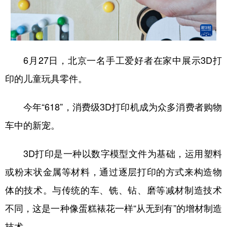
6月27日，北京一名手工爱好者在家中展示3D打
印的儿童玩具零件。
今年“618”，消费级3D打印机成为众多消费者购物
车中的新宠。
3D打印是一种以数字模型文件为基础，运用塑料
或粉末状金属等材料，通过逐层打印的方式来构造物
体的技术。与传统的车、铣、钻、磨等减材制造技术
不同，这是一种像蛋糕裱花一样“从无到有”的增材制造
技术。