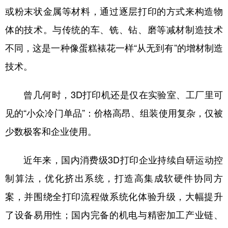
或粉末状金属等材料，通过逐层打印的方式来构造物
体的技术。与传统的车、铣、钻、磨等减材制造技术
不同，这是一种像蛋糕裱花一样“从无到有”的增材制造
技术。
曾几何时，3D打印机还是仅在实验室、工厂里可
见的“小众冷门单品”：价格高昂、组装使用复杂，仅被
少数极客和企业使用。
近年来，国内消费级3D打印企业持续自研运动控
制算法，优化挤出系统，打造高集成软硬件协同方
案，并围绕全打印流程做系统化体验升级，大幅提升
了设备易用性；国内完备的机电与精密加工产业链、