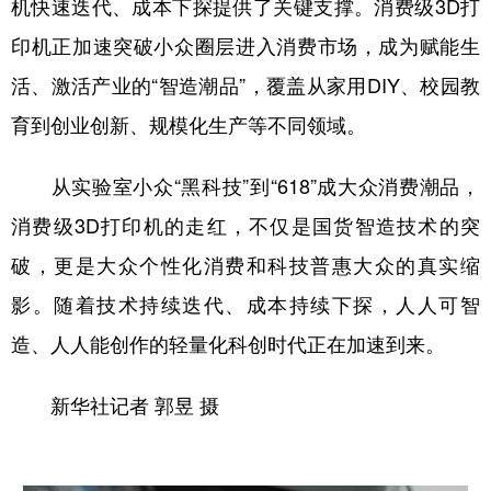
机快速迭代、成本下探提供了关键支撑。消费级3D打
印机正加速突破小众圈层进入消费市场，成为赋能生
活、激活产业的“智造潮品”，覆盖从家用DIY、校园教
育到创业创新、规模化生产等不同领域。
从实验室小众“黑科技”到“618”成大众消费潮品，
消费级3D打印机的走红，不仅是国货智造技术的突
破，更是大众个性化消费和科技普惠大众的真实缩
影。随着技术持续迭代、成本持续下探，人人可智
造、人人能创作的轻量化科创时代正在加速到来。
新华社记者 郭昱 摄