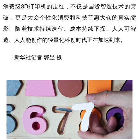
消费级3D打印机的走红，不仅是国货智造技术的突
破，更是大众个性化消费和科技普惠大众的真实缩
影。随着技术持续迭代、成本持续下探，人人可智
造、人人能创作的轻量化科创时代正在加速到来。
新华社记者 郭昱 摄