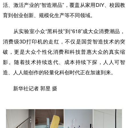
活、激活产业的“智造潮品”，覆盖从家用DIY、校园教
育到创业创新、规模化生产等不同领域。
从实验室小众“黑科技”到“618”成大众消费潮品，
消费级3D打印机的走红，不仅是国货智造技术的突
破，更是大众个性化消费和科技普惠大众的真实缩
影。随着技术持续迭代、成本持续下探，人人可智
造、人人能创作的轻量化科创时代正在加速到来。
新华社记者 郭昱 摄