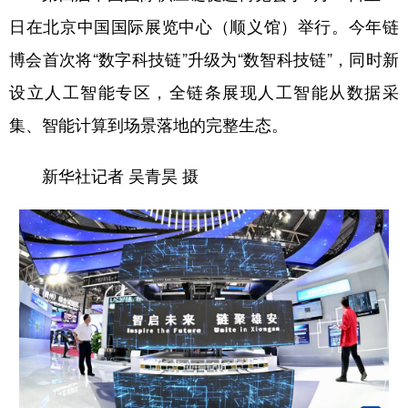
日在北京中国国际展览中心（顺义馆）举行。今年链
博会首次将“数字科技链”升级为“数智科技链”，同时新
设立人工智能专区，全链条展现人工智能从数据采
集、智能计算到场景落地的完整生态。
新华社记者 吴青昊 摄