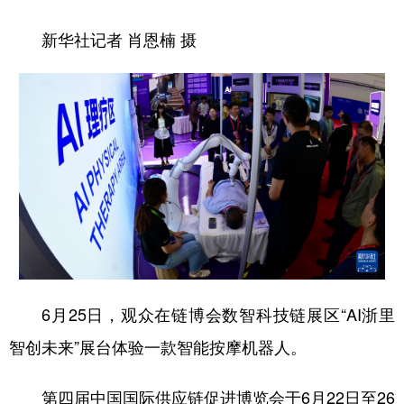
新华社记者 肖恩楠 摄
6月25日，观众在链博会数智科技链展区“AI浙里
智创未来”展台体验一款智能按摩机器人。
第四届中国国际供应链促进博览会于6月22日至26