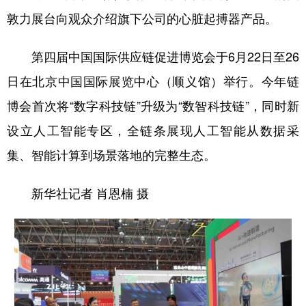
敦力展台向观众介绍旗下公司的心脏起搏器产品。
第四届中国国际供应链促进博览会于6月22日至26
日在北京中国国际展览中心（顺义馆）举行。今年链
博会首次将“数字科技链”升级为“数智科技链”，同时新
设立人工智能专区，全链条展现人工智能从数据采
集、智能计算到场景落地的完整生态。
新华社记者 肖恩楠 摄