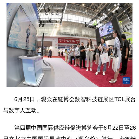
6月25日，观众在链博会数智科技链展区TCL展台
与数字人互动。
第四届中国国际供应链促进博览会于6月22日至26
日在北京中国国际展览中心（顺义馆）举行。今年链