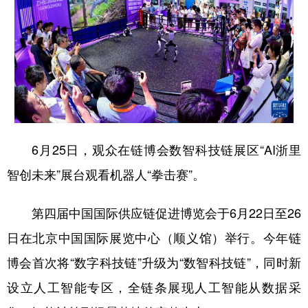
6月25日，观众在链博会数智科技链展区“AI浙里
智创未来”展台观看机器人“拳击赛”。
第四届中国国际供应链促进博览会于6月22日至26
日在北京中国国际展览中心（顺义馆）举行。今年链
博会首次将“数字科技链”升级为“数智科技链”，同时新
设立人工智能专区，全链条展现人工智能从数据采