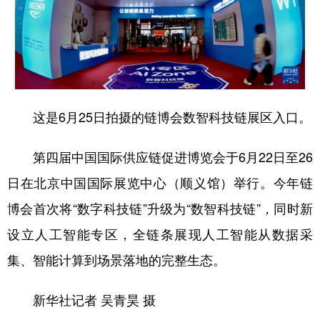
这是6月25日拍摄的链博会数智科技链展区入口。
第四届中国国际供应链促进博览会于6月22日至26
日在北京中国国际展览中心（顺义馆）举行。今年链
博会首次将“数字科技链”升级为“数智科技链”，同时新
设立人工智能专区，全链条展现人工智能从数据采
集、智能计算到场景落地的完整生态。
新华社记者 吴青昊 摄