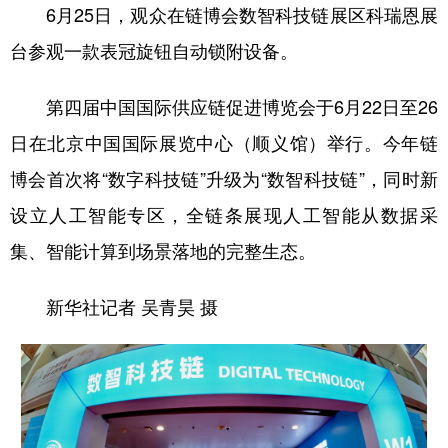
6月25日，观众在链博会数智科技链展区科瑞恩展
台参观一款表冠旋钮自动锁附设备。
第四届中国国际供应链促进博览会于6月22日至26
日在北京中国国际展览中心（顺义馆）举行。今年链
博会首次将“数字科技链”升级为“数智科技链”，同时新
设立人工智能专区，全链条展现人工智能从数据采
集、智能计算到场景落地的完整生态。
新华社记者 吴青昊 摄