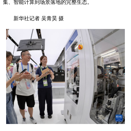
集、智能计算到场景落地的完整生态。
新华社记者 吴青昊 摄