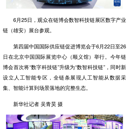
6月25日，观众在链博会数智科技链展区数字产业
链（雄安）展台参观。
第四届中国国际供应链促进博览会于6月22日至26
日在北京中国国际展览中心（顺义馆）举行。今年链
博会首次将“数字科技链”升级为“数智科技链”，同时新
设立人工智能专区，全链条展现人工智能从数据采
集、智能计算到场景落地的完整生态。
新华社记者 吴青昊 摄