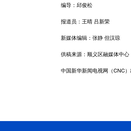
编导：邱俊松
报道员：王晴 吕新荣
新媒体编辑：张静 但汉琼
供稿来源：顺义区融媒体中心
中国新华新闻电视网（CNC）