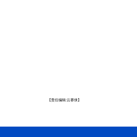
【责任编辑:云赛侠】