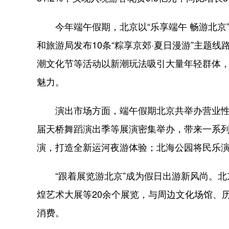
今年端午假期，北京以“乐享端午 畅游北京”
和旅游局发布10条“粽享京郊·夏日漫游”主题
潮文化节等活动以新潮玩法吸引大量年轻群体
魅力。
演出市场方面，端午假期北京共举办营业性演出2
届天桥舞蹈演出季等展演密集举办，带来一系列
演，打造全新运河夜游体验；北海公园将民乐
“跟着展览游北京”成为假日出游新风尚。北京
煌艺术大展等20余个展览，与周边文化场馆、
消费。