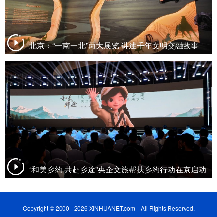
北京：“一南一北”两大展览 讲述千年文明交融故事
“和美乡约 共赴乡途”央企文旅帮扶乡约行动在京启动
Copyright © 2000 - 2026 XINHUANET.com All Rights Reserved.