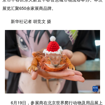
展览汇聚650余家展商品牌。
新华社记者 胡竞文 摄
6月19日，参展商在北京世界爬行动物及用品展上