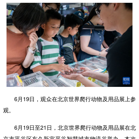
6月19日，观众在北京世界爬行动物及用品展上参
观。
6月19日至21日，北京世界爬行动物及用品展在北
京市平谷区东久新宜平谷智慧城市物流谷举办。本次