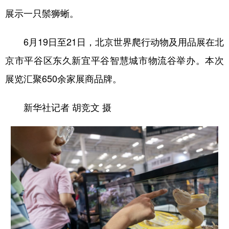
展示一只鬃狮蜥。
6月19日至21日，北京世界爬行动物及用品展在北
京市平谷区东久新宜平谷智慧城市物流谷举办。本次
展览汇聚650余家展商品牌。
新华社记者 胡竞文 摄