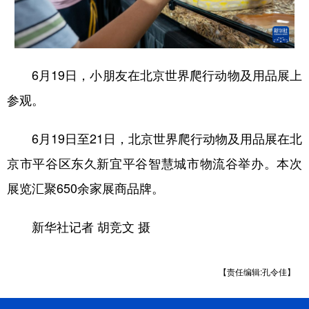
6月19日，小朋友在北京世界爬行动物及用品展上
参观。
6月19日至21日，北京世界爬行动物及用品展在北
京市平谷区东久新宜平谷智慧城市物流谷举办。本次
展览汇聚650余家展商品牌。
新华社记者 胡竞文 摄
【责任编辑:孔令佳】