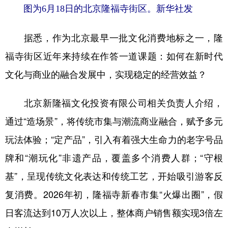
图为6月18日的北京隆福寺街区。新华社发
据悉，作为北京最早一批文化消费地标之一，隆
福寺街区近年来持续在作答一道课题：如何在新时代
文化与商业的融合发展中，实现稳定的经营效益？
北京新隆福文化投资有限公司相关负责人介绍，
通过“造场景”，将传统市集与潮流商业融合，赋予多元
玩法体验；“定产品”，引入有着强大生命力的老字号品
牌和“潮玩化”非遗产品，覆盖多个消费人群；“守根
基”，呈现传统文化表达和传统工艺，开始吸引游客反
复消费。2026年初，隆福寺新春市集“火爆出圈”，假
日客流达到10万人次以上，整体商户销售额实现3倍左