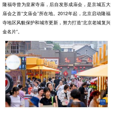
隆福寺曾为皇家寺庙，后自发形成庙会，是京城五大
庙会之首“文庙会”所在地。2012年起，北京启动隆福
寺地区风貌保护和城市更新，努力打造“北京老城复兴
金名片”。