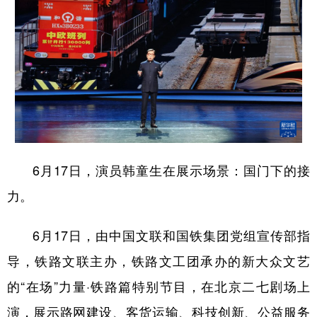
6月17日，演员韩童生在展示场景：国门下的接
力。
6月17日，由中国文联和国铁集团党组宣传部指
导，铁路文联主办，铁路文工团承办的新大众文艺
的“在场”力量·铁路篇特别节目，在北京二七剧场上
演，展示路网建设、客货运输、科技创新、公益服务