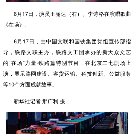
6月17日，演员王丽达（右）、李诗格在演唱歌曲
《在场》。
6月17日，由中国文联和国铁集团党组宣传部指
导，铁路文联主办，铁路文工团承办的新大众文艺
的“在场”力量·铁路篇特别节目，在北京二七剧场上
演，展示路网建设、客货运输、科技创新、公益服务
等10个方面成就故事。
新华社记者 邢广利 摄