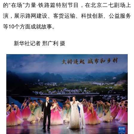
的“在场”力量·铁路篇特别节目，在北京二七剧场上
演，展示路网建设、客货运输、科技创新、公益服务
等10个方面成就故事。
新华社记者 邢广利 摄