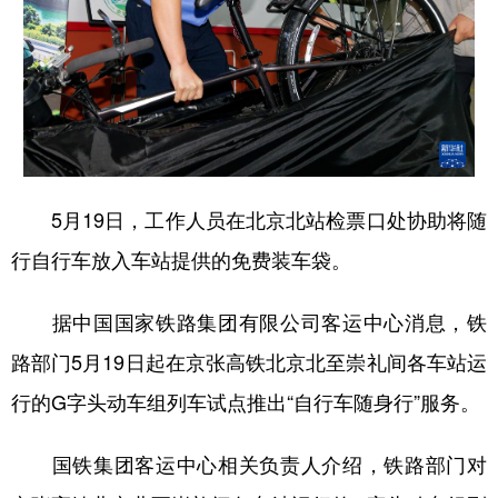
5月19日，工作人员在北京北站检票口处协助将随
行自行车放入车站提供的免费装车袋。
据中国国家铁路集团有限公司客运中心消息，铁
路部门5月19日起在京张高铁北京北至崇礼间各车站运
行的G字头动车组列车试点推出“自行车随身行”服务。
国铁集团客运中心相关负责人介绍，铁路部门对