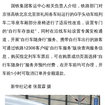
国铁集团客运中心相关负责人介绍，铁路部门对
京张高铁北京北至崇礼间各车站运行的G字头动车组列
车二等座车厢部分座椅进行了适应性改造，设置专门
的“自行车存放处”，同时在沿线车站设置专属安检通
道，开展“自行车随身行”服务。携带自行车出行的旅客
可通过铁路12306客户端“自行车服务”版块查询服务信
息，购买指定列车车票后，可在购票成功页面选择“自
行车随身行”服务并预约付费，在开车前均可办理，开
车前1小时可取消订单并全额退款。
新华社记者 张晨霖 摄