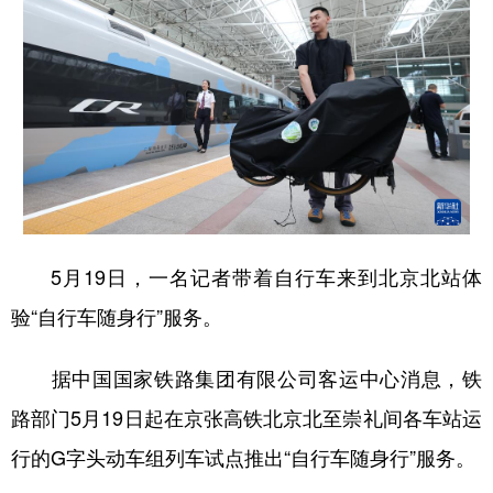
5月19日，一名记者带着自行车来到北京北站体
验“自行车随身行”服务。
据中国国家铁路集团有限公司客运中心消息，铁
路部门5月19日起在京张高铁北京北至崇礼间各车站运
行的G字头动车组列车试点推出“自行车随身行”服务。