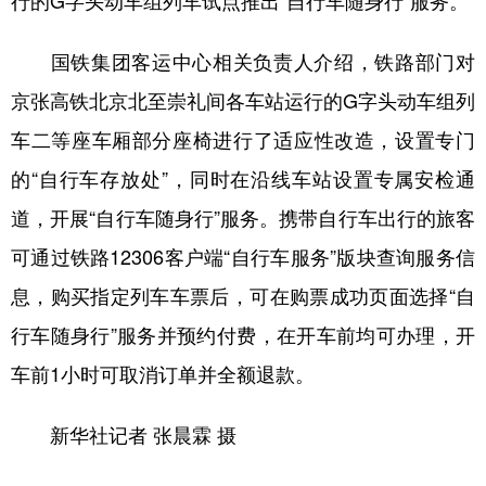
国铁集团客运中心相关负责人介绍，铁路部门对
京张高铁北京北至崇礼间各车站运行的G字头动车组列
车二等座车厢部分座椅进行了适应性改造，设置专门
的“自行车存放处”，同时在沿线车站设置专属安检通
道，开展“自行车随身行”服务。携带自行车出行的旅客
可通过铁路12306客户端“自行车服务”版块查询服务信
息，购买指定列车车票后，可在购票成功页面选择“自
行车随身行”服务并预约付费，在开车前均可办理，开
车前1小时可取消订单并全额退款。
新华社记者 张晨霖 摄