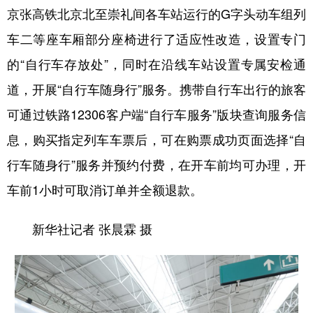
京张高铁北京北至崇礼间各车站运行的G字头动车组列
车二等座车厢部分座椅进行了适应性改造，设置专门
的“自行车存放处”，同时在沿线车站设置专属安检通
道，开展“自行车随身行”服务。携带自行车出行的旅客
可通过铁路12306客户端“自行车服务”版块查询服务信
息，购买指定列车车票后，可在购票成功页面选择“自
行车随身行”服务并预约付费，在开车前均可办理，开
车前1小时可取消订单并全额退款。
新华社记者 张晨霖 摄