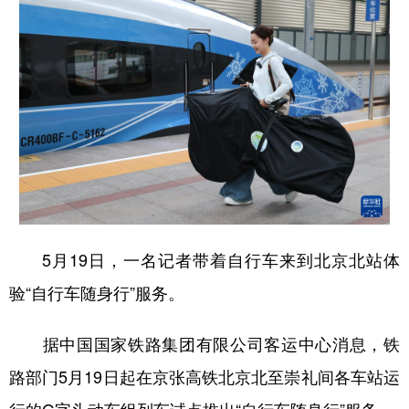
5月19日，一名记者带着自行车来到北京北站体
验“自行车随身行”服务。
据中国国家铁路集团有限公司客运中心消息，铁
路部门5月19日起在京张高铁北京北至崇礼间各车站运
行的G字头动车组列车试点推出“自行车随身行”服务。