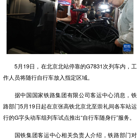
5月19日，在北京北站停靠的G7831次列车内，工
作人员将随行自行车放入指定区域。
据中国国家铁路集团有限公司客运中心消息，铁
路部门5月19日起在京张高铁北京北至崇礼间各车站运
行的G字头动车组列车试点推出“自行车随身行”服务。
国铁集团客运中心相关负责人介绍，铁路部门对