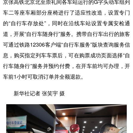
京张高铁北京北至崇礼间各车站运行的G字头动车组列
车二等座车厢部分座椅进行了适应性改造，设置专门
的“自行车存放处”，同时在沿线车站设置专属安检通
道，开展“自行车随身行”服务。携带自行车出行的旅客
可通过铁路12306客户端“自行车服务”版块查询服务信
息，购买指定列车车票后，可在购票成功页面选择“自
行车随身行”服务并预约付费，在开车前均可办理，开
车前1小时可取消订单并全额退款。
新华社记者 张笑宇 摄