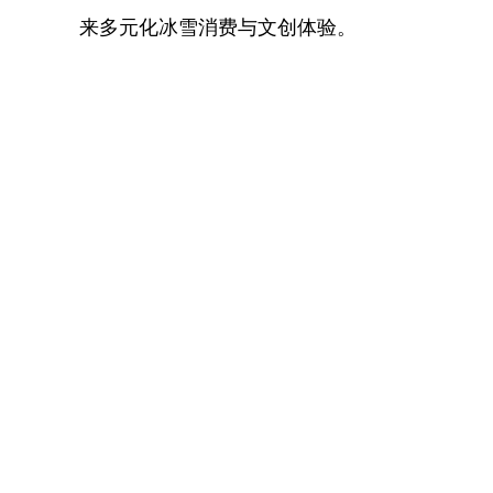
来多元化冰雪消费与文创体验。