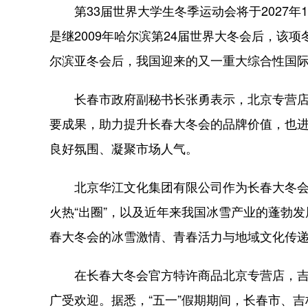
第33届世界大学生冬季运动会将于2027年1
是继2009年哈尔滨第24届世界大冬会后，该项
尔滨亚冬会后，我国迎来的又一重大综合性国
长春市政府副秘书长张勇表示，北京专营店的
要成果，助力提升长春大冬会的品牌价值，也
良好氛围、凝聚市场人气。
北京华江文化集团有限公司作为长春大冬会特
火热“出圈”，以及近年来我国冰雪产业的蓬勃
春大冬会的冰雪激情、青春活力与地域文化传
在长春大冬会官方特许商品北京专营店，吉祥物
广受欢迎。据悉，“五一”假期期间，长春市、