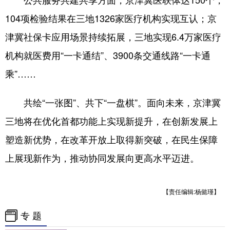
104项检验结果在三地1326家医疗机构实现互认；京
津冀社保卡应用场景持续拓展，三地实现6.4万家医疗
机构就医费用“一卡通结”、3900条交通线路“一卡通
乘”……
共绘“一张图”、共下“一盘棋”。面向未来，京津冀
三地将在优化首都功能上实现新提升，在创新发展上
塑造新优势，在改革开放上取得新突破，在民生保障
上展现新作为，推动协同发展向更高水平迈进。
【责任编辑:杨懿瑾】
专 题