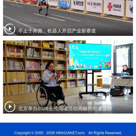
不止于奔跑，机器人开启产业新赛道
北京举办2026全民阅读活动周融合阅读活动
Copyright © 2000 - 2026 XINHUANET.com All Rights Reserved.