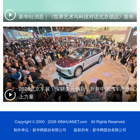
新华社消息｜《世界艺术与科技对话北京倡议》发布
2026北京车展：深耕多元创新，折射中国汽车产业向
上力量
Copyright © 2000 - 2026 XINHUANET.com All Rights Reserved.
制作单位：新华网股份有限公司 版权所有：新华网股份有限公司