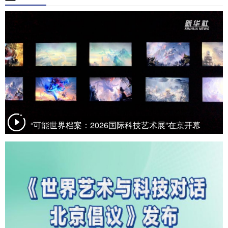
“可能世界档案：2026国际科技艺术展”在京开幕