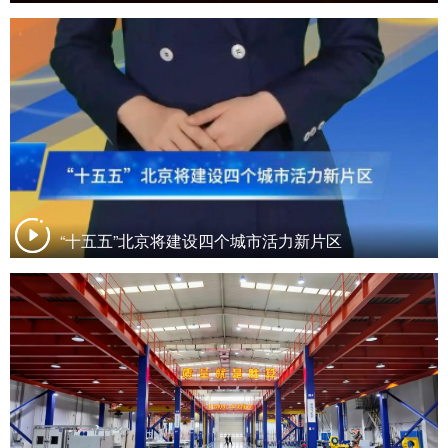
“十五五”北京将建设四个城市活力新片区