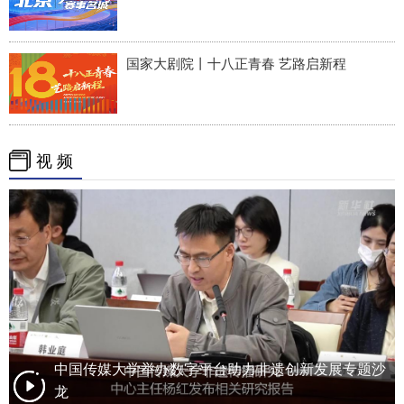
国家大剧院丨十八正青春 艺路启新程
视 频
中国传媒大学举办数字平台助力非遗创新发展专题沙
龙