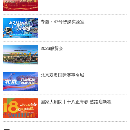
专题：47号智媒实验室
2026服贸会
北京双奥国际赛事名城
国家大剧院丨十八正青春 艺路启新程