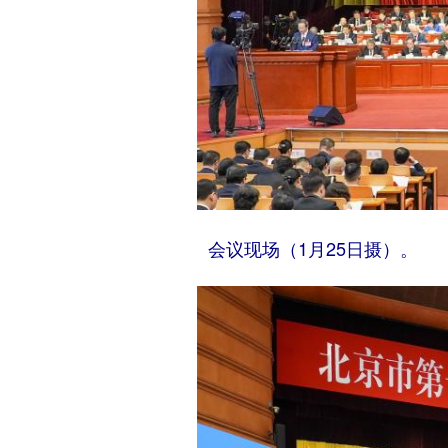
会议现场（1月25日摄）。