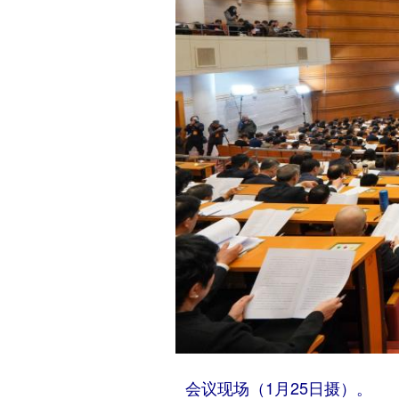
会议现场（1月25日摄）。