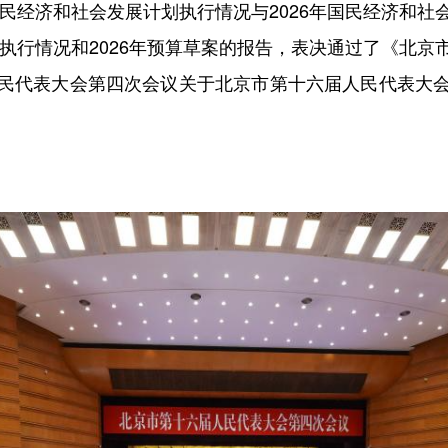
国民经济和社会发展计划执行情况与2026年国民经济和
算执行情况和2026年预算草案的报告，表决通过了《北
民代表大会第四次会议关于北京市第十六届人民代表大