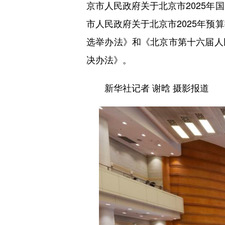
京市人民政府关于北京市2025年
市人民政府关于北京市2025年预
选举办法》和《北京市第十六届人
决办法》。
新华社记者 谢晗 摄影报道