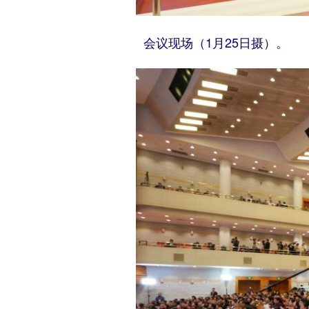
会议现场（1月25日摄）。