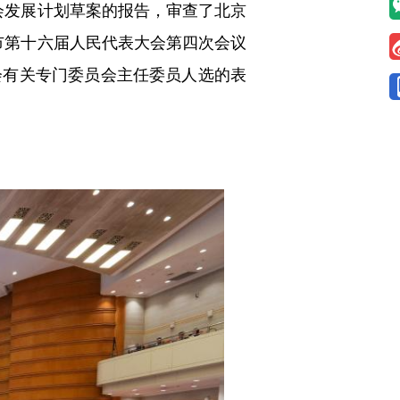
社会发展计划草案的报告，审查了北京
京市第十六届人民代表大会第四次会议
会有关专门委员会主任委员人选的表