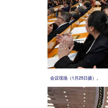
会议现场（1月25日摄）。