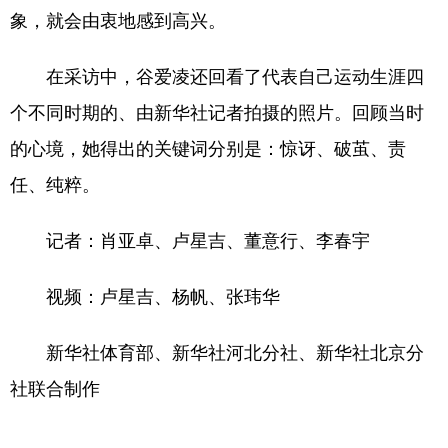
象，就会由衷地感到高兴。
在采访中，谷爱凌还回看了代表自己运动生涯四
个不同时期的、由新华社记者拍摄的照片。回顾当时
的心境，她得出的关键词分别是：惊讶、破茧、责
任、纯粹。
记者：肖亚卓、卢星吉、董意行、李春宇
视频：卢星吉、杨帆、张玮华
新华社体育部、新华社河北分社、新华社北京分
社联合制作