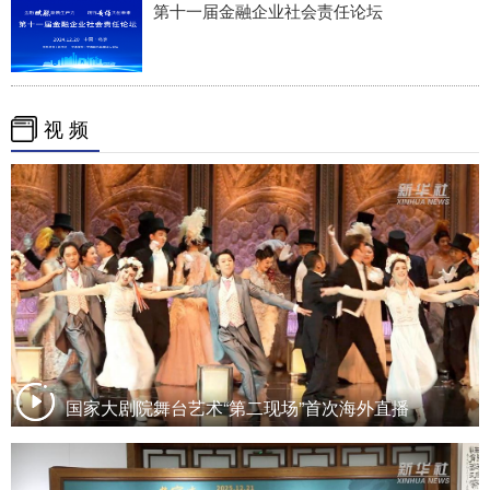
第十一届金融企业社会责任论坛
视 频
国家大剧院舞台艺术“第二现场”首次海外直播