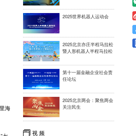
2025世界机器人运动会
2025北京亦庄半程马拉松
暨人形机器人半程马拉松
第十一届金融企业社会责
任论坛
2025北京两会：聚焦两会
关注民生
里海
视 频
”七