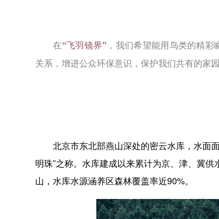
在
，我们希望能用鸟类的精彩
“飞羽镜界”
关系，增进公众环保意识，保护我们共有的家
北京市东北部燕山深处的密云水库，水面面积
明珠”之称。水库建成以来累计为京、津、冀供
山，水库水源涵养区森林覆盖率近90%。