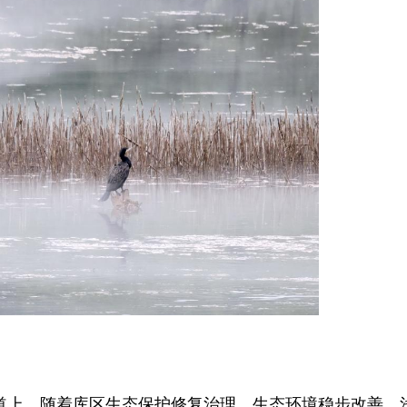
上，随着库区生态保护修复治理，生态环境稳步改善，