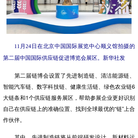
11月24日在北京中国国际展览中心顺义馆拍摄的
第二届中国国际供应链促进博览会展区。新华社发
第二届链博会设置了先进制造链、清洁能源链、
智能汽车链、数字科技链、健康生活链、绿色农业链6
大链条和1个供应链服务展区，帮助参展企业更好识别
自己在供应链上的准确位置、找到全球最优的“链”上合
作伙伴。
其中，先进制造链将从前端研发设计、新材料运