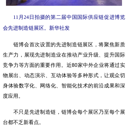
11月24日拍摄的第二届中国国际供应链促进博览
会先进制造链展区。新华社发
链博会首次设置的先进制造链展区，将聚焦新质
生产力，展现先进制造业在推动产业升级、提升国际
竞争力等方面的重要作用。近80家中外企业将通过实
物展出、动态演示、互动体验等多种形式，让观众切
身体验数字化、网络化、智能化技术的前沿成果和深
度应用。
不只是先进制造链，链博会每个展区乃至每个展
台都不乏新看点。