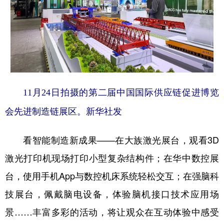
11月24日拍摄的第二届中国国际供应链促进博览
会先进制造链展区。新华社发
看智能制造新成果——在大族激光展台，观看3D
激光打印机现场打印小型复杂结构件；在华中数控展
台，使用手机App与数控机床系统轻松交互；在强脑科
技展台，佩戴脑电设备，体验脑机接口技术应用场
景……丰富多彩的活动，将让观众在互动体验中感受