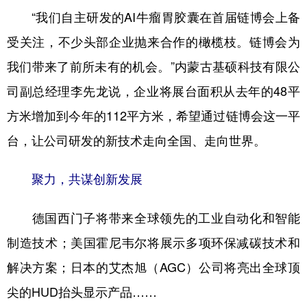
“我们自主研发的AI牛瘤胃胶囊在首届链博会上备
受关注，不少头部企业抛来合作的橄榄枝。链博会为
我们带来了前所未有的机会。”内蒙古基硕科技有限公
司副总经理李先龙说，企业将展台面积从去年的48平
方米增加到今年的112平方米，希望通过链博会这一平
台，让公司研发的新技术走向全国、走向世界。
聚力，共谋创新发展
德国西门子将带来全球领先的工业自动化和智能
制造技术；美国霍尼韦尔将展示多项环保减碳技术和
解决方案；日本的艾杰旭（AGC）公司将亮出全球顶
尖的HUD抬头显示产品……