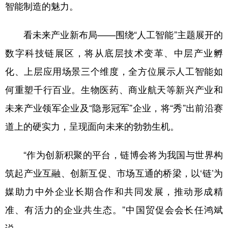
智能制造的魅力。
看未来产业新布局——围绕“人工智能”主题展开的
数字科技链展区，将从底层技术变革、中层产业孵
化、上层应用场景三个维度，全方位展示人工智能如
何重塑千行百业。生物医药、商业航天等新兴产业和
未来产业领军企业及“隐形冠军”企业，将“秀”出前沿赛
道上的硬实力，呈现面向未来的勃勃生机。
“作为创新积聚的平台，链博会将为我国与世界构
筑起产业互融、创新互促、市场互通的桥梁，以‘链’为
媒助力中外企业长期合作和共同发展，推动形成精
准、有活力的企业共生态。”中国贸促会会长任鸿斌
说。