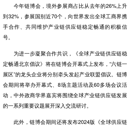
今年链博会，境外参展商占比从去年的26%上升
到32%，参展国别近70个，向世界发出全球工商界携
手合作、共同维护产业链供应链稳定畅通的积极信
号。
为进一步凝聚合作共识，《全球产业链供应链稳
定畅通北京倡议》将在链博会开幕式上发布，“六链一
展区”的龙头企业将分别牵头发起产业联盟倡议。链博
会期间将举办开幕式、8场主题活动及60多场会议活
动，中外政商学界嘉宾将围绕全球产业链供应链发展
的一系列重要议题展开深入交流研讨。
此外，链博会期间还将发布2024版《全球供应链