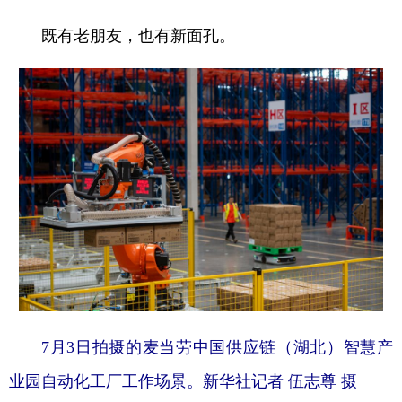
既有老朋友，也有新面孔。
7月3日拍摄的麦当劳中国供应链（湖北）智慧产
业园自动化工厂工作场景。新华社记者 伍志尊 摄