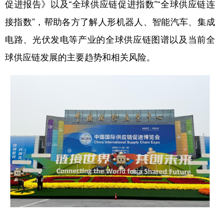
促进报告》以及“全球供应链促进指数”“全球供应链连
接指数”，帮助各方了解人形机器人、智能汽车、集成
电路、光伏发电等产业的全球供应链图谱以及当前全
球供应链发展的主要趋势和相关风险。