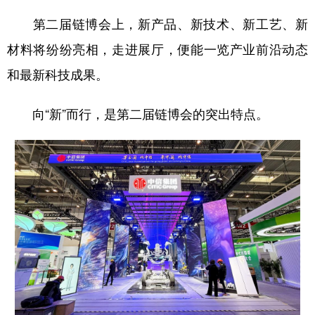
第二届链博会上，新产品、新技术、新工艺、新
材料将纷纷亮相，走进展厅，便能一览产业前沿动态
和最新科技成果。
向“新”而行，是第二届链博会的突出特点。