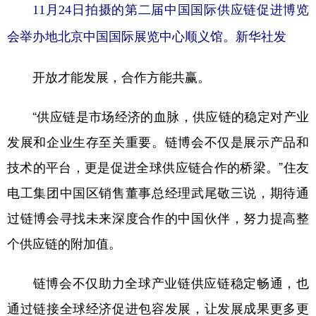
11月24日拍摄的第二届中国国际供应链促进博览
会举办地北京中国国际展览中心顺义馆。新华社发
开放才能发展，合作方能共赢。
“供应链是市场经济的血脉，供应链的稳定对产业
发展和企业生存至关重要。链博会不仅是展示产品和
技术的平台，更是促进全球供应链合作的桥梁。”住友
电工集团中国区销售董事总经理武尾敬三说，期待通
过链博会寻找未来深度合作的中国伙伴，努力提高整
个供应链的附加值。
链博会不仅助力全球产业链供应链稳定畅通，也
通过链接全球经济促进包容发展，让发展成果更多更