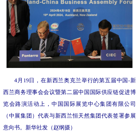
4月19日，在新西兰奥克兰举行的第五届中国-新
西兰商务理事会会议暨第二届中国国际供应链促进博
览会路演活动上，中国国际展览中心集团有限公司
（中展集团）代表与新西兰恒天然集团代表签署参展
意向书。新华社发（赵纲摄）