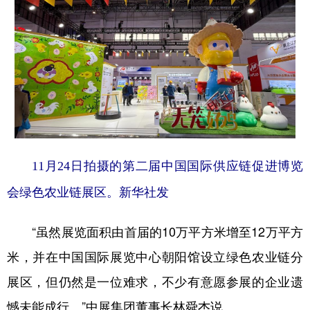
11月24日拍摄的第二届中国国际供应链促进博览
会绿色农业链展区。新华社发
“虽然展览面积由首届的10万平方米增至12万平方
米，并在中国国际展览中心朝阳馆设立绿色农业链分
展区，但仍然是一位难求，不少有意愿参展的企业遗
憾未能成行。”中展集团董事长林舜杰说。