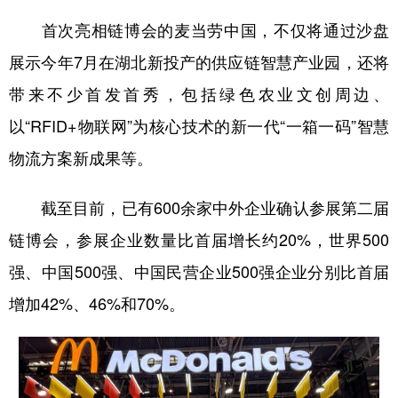
首次亮相链博会的麦当劳中国，不仅将通过沙盘
展示今年7月在湖北新投产的供应链智慧产业园，还将
带来不少首发首秀，包括绿色农业文创周边、
以“RFID+物联网”为核心技术的新一代“一箱一码”智慧
物流方案新成果等。
截至目前，已有600余家中外企业确认参展第二届
链博会，参展企业数量比首届增长约20%，世界500
强、中国500强、中国民营企业500强企业分别比首届
增加42%、46%和70%。