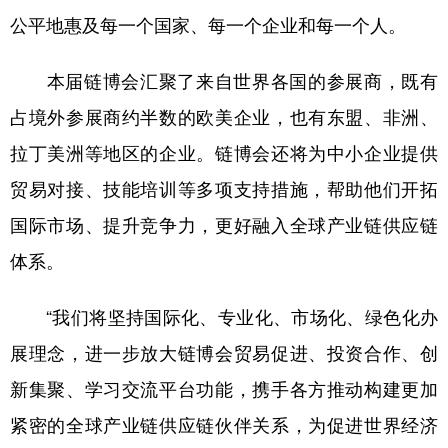
公平地惠及每一个国家、每一个企业和每一个人。
本届链博会汇聚了来自世界各国的参展商，既有
占境外参展商约半数的欧美企业，也有东盟、非洲、
拉丁美洲等地区的企业。链博会还将为中小企业提供
贸易对接、技能培训等多项支持措施，帮助他们开拓
国际市场、提升竞争力，更好融入全球产业链供应链
体系。
“我们将坚持国际化、专业化、市场化、绿色化办
展理念，进一步放大链博会贸易促进、投资合作、创
新集聚、学习交流平台功能，携手各方推动构建更加
紧密的全球产业链供应链伙伴关系，为促进世界经济