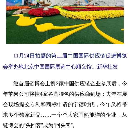
11月24日拍摄的第二届中国国际供应链促进博览
会举办地北京中国国际展览中心顺义馆。新华社发
继首届链博会上携3家中国供应链企业参展后，今
年苹果公司将携4家各具特色的供应商到场；去年在展
会现场提交专利和商标申请的宁德时代，今年又将带
来多个独家新品……一个个大家耳熟能详的企业，从
链博会的“头回客”成为“回头客”。