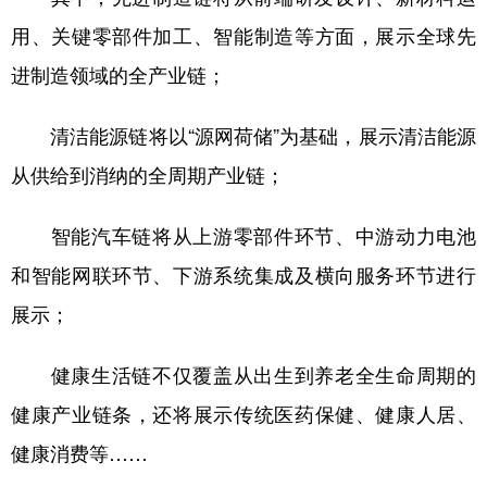
用、关键零部件加工、智能制造等方面，展示全球先
进制造领域的全产业链；
清洁能源链将以“源网荷储”为基础，展示清洁能源
从供给到消纳的全周期产业链；
智能汽车链将从上游零部件环节、中游动力电池
和智能网联环节、下游系统集成及横向服务环节进行
展示；
健康生活链不仅覆盖从出生到养老全生命周期的
健康产业链条，还将展示传统医药保健、健康人居、
健康消费等……