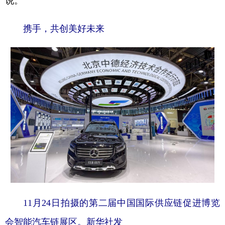
携手，共创美好未来
11月24日拍摄的第二届中国国际供应链促进博览
会智能汽车链展区。新华社发