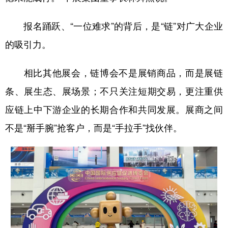
报名踊跃、“一位难求”的背后，是“链”对广大企业
的吸引力。
相比其他展会，链博会不是展销商品，而是展链
条、展生态、展场景；不只关注短期交易，更注重供
应链上中下游企业的长期合作和共同发展。展商之间
不是“掰手腕”抢客户，而是“手拉手”找伙伴。