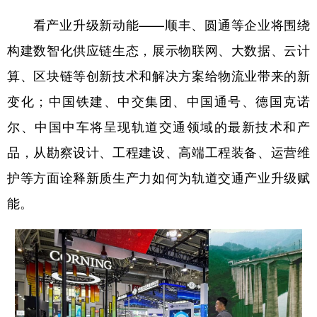
看产业升级新动能——顺丰、圆通等企业将围绕
构建数智化供应链生态，展示物联网、大数据、云计
算、区块链等创新技术和解决方案给物流业带来的新
变化；中国铁建、中交集团、中国通号、德国克诺
尔、中国中车将呈现轨道交通领域的最新技术和产
品，从勘察设计、工程建设、高端工程装备、运营维
护等方面诠释新质生产力如何为轨道交通产业升级赋
能。