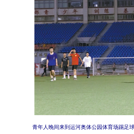
青年人晚间来到运河奥体公园体育场踢足球