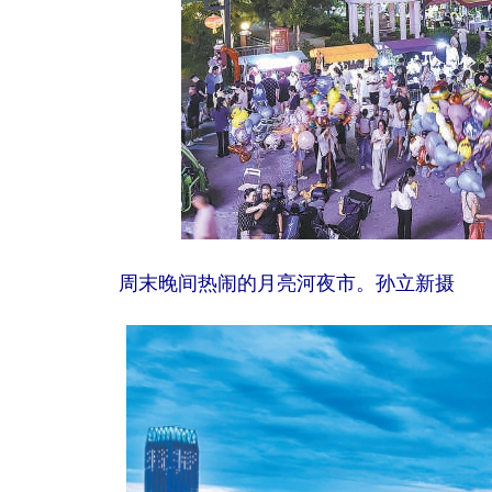
周末晚间热闹的月亮河夜市。孙立新摄