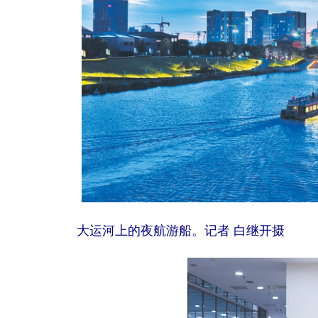
大运河上的夜航游船。记者 白继开摄